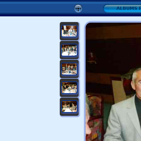
ALBUMS 